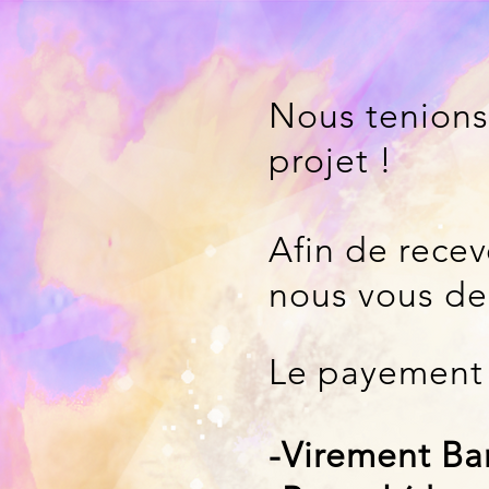
Nous tenions
projet !
Afin de recev
nous vous de
Le payement 
-Virement Ba