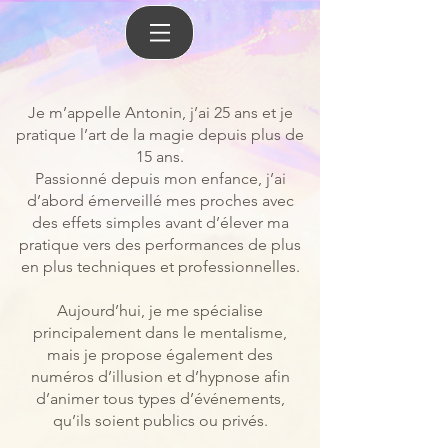
Je m’appelle Antonin, j’ai 25 ans et je
pratique l’art de la magie depuis plus de
15 ans.
Passionné depuis mon enfance, j’ai
d’abord émerveillé mes proches avec
des effets simples avant d’élever ma
pratique vers des performances de plus
en plus techniques et professionnelles.
Aujourd’hui, je me spécialise
principalement dans le mentalisme,
mais je propose également des
numéros d’illusion et d’hypnose afin
d’animer tous types d’événements,
qu’ils soient publics ou privés.