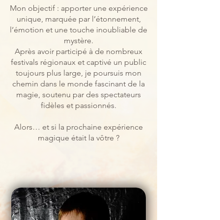
Mon objectif : apporter une expérience
unique, marquée par l’étonnement,
l’émotion et une touche inoubliable de
mystère.
Après avoir participé à de nombreux
festivals régionaux et captivé un public
toujours plus large, je poursuis mon
chemin dans le monde fascinant de la
magie, soutenu par des spectateurs
fidèles et passionnés.
Alors… et si la prochaine expérience
magique était la vôtre ?